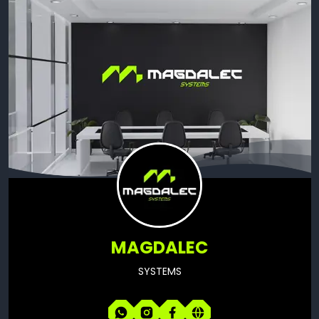
MAGDALEC
SYSTEMS